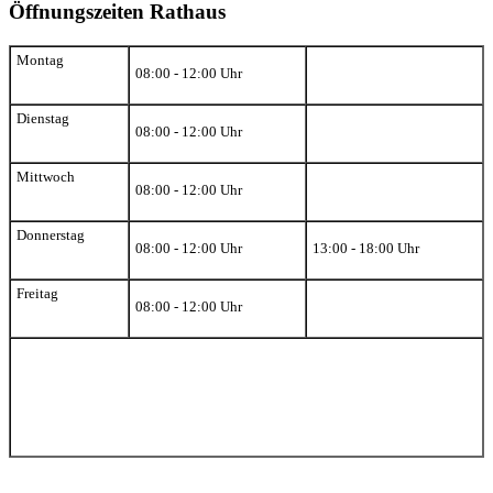
Öffnungszeiten Rathaus
Montag
08:00 - 12:00 Uhr
Dienstag
08:00 - 12:00 Uhr
Mittwoch
08:00 - 12:00 Uhr
Donnerstag
08:00 - 12:00 Uhr
13:00 - 18:00 Uhr
Freitag
08:00 - 12:00 Uhr