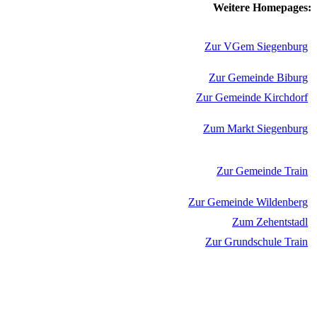
Weitere Homepages:
Zur VGem Siegenburg
Zur Gemeinde Biburg
Zur Gemeinde Kirchdorf
Zum Markt Siegenburg
Zur Gemeinde Train
Zur Gemeinde Wildenberg
Zum Zehentstadl
Zur Grundschule Train