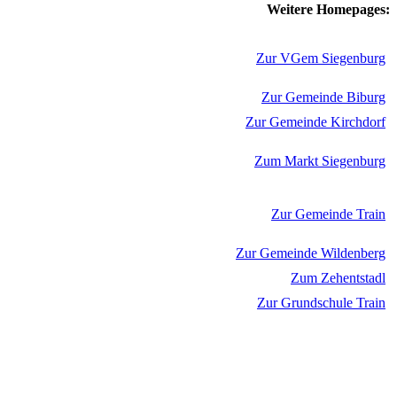
Weitere Homepages:
Zur VGem Siegenburg
Zur Gemeinde Biburg
Zur Gemeinde Kirchdorf
Zum Markt Siegenburg
Zur Gemeinde Train
Zur Gemeinde Wildenberg
Zum Zehentstadl
Zur Grundschule Train