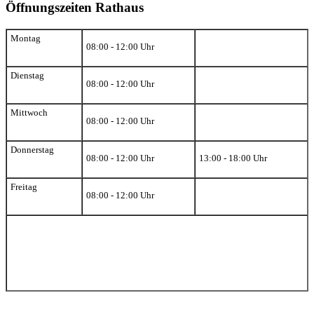
Öffnungszeiten Rathaus
Montag
08:00 - 12:00 Uhr
Dienstag
08:00 - 12:00 Uhr
Mittwoch
08:00 - 12:00 Uhr
Donnerstag
08:00 - 12:00 Uhr
13:00 - 18:00 Uhr
Freitag
08:00 - 12:00 Uhr