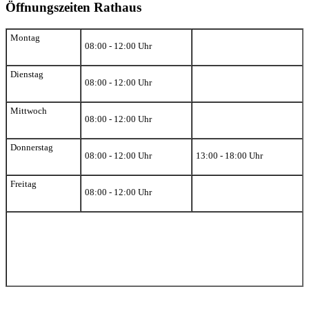
Öffnungszeiten Rathaus
Montag
08:00 - 12:00 Uhr
Dienstag
08:00 - 12:00 Uhr
Mittwoch
08:00 - 12:00 Uhr
Donnerstag
08:00 - 12:00 Uhr
13:00 - 18:00 Uhr
Freitag
08:00 - 12:00 Uhr