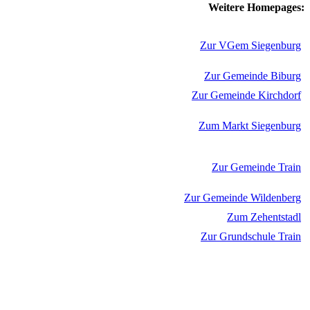
Weitere Homepages:
Zur VGem Siegenburg
Zur Gemeinde Biburg
Zur Gemeinde Kirchdorf
Zum Markt Siegenburg
Zur Gemeinde Train
Zur Gemeinde Wildenberg
Zum Zehentstadl
Zur Grundschule Train