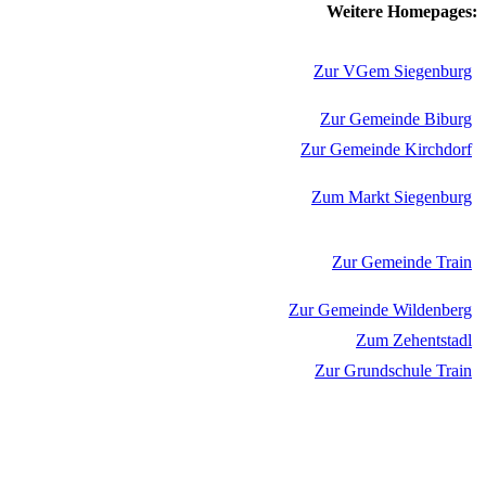
Weitere Homepages:
Zur VGem Siegenburg
Zur Gemeinde Biburg
Zur Gemeinde Kirchdorf
Zum Markt Siegenburg
Zur Gemeinde Train
Zur Gemeinde Wildenberg
Zum Zehentstadl
Zur Grundschule Train