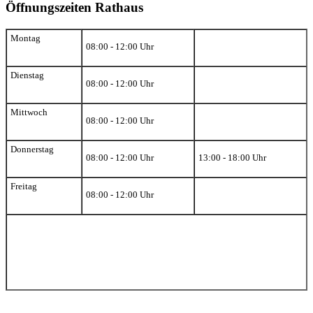
Öffnungszeiten Rathaus
Montag
08:00 - 12:00 Uhr
Dienstag
08:00 - 12:00 Uhr
Mittwoch
08:00 - 12:00 Uhr
Donnerstag
08:00 - 12:00 Uhr
13:00 - 18:00 Uhr
Freitag
08:00 - 12:00 Uhr