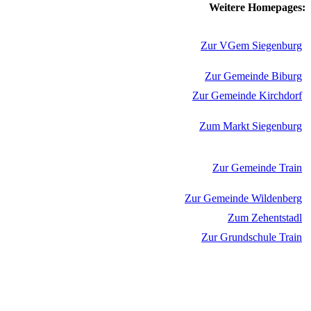
Weitere Homepages:
Zur VGem Siegenburg
Zur Gemeinde Biburg
Zur Gemeinde Kirchdorf
Zum Markt Siegenburg
Zur Gemeinde Train
Zur Gemeinde Wildenberg
Zum Zehentstadl
Zur Grundschule Train