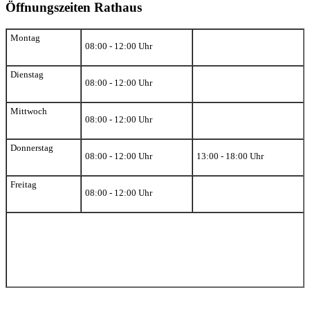
Öffnungszeiten Rathaus
Montag
08:00 - 12:00 Uhr
Dienstag
08:00 - 12:00 Uhr
Mittwoch
08:00 - 12:00 Uhr
Donnerstag
08:00 - 12:00 Uhr
13:00 - 18:00 Uhr
Freitag
08:00 - 12:00 Uhr