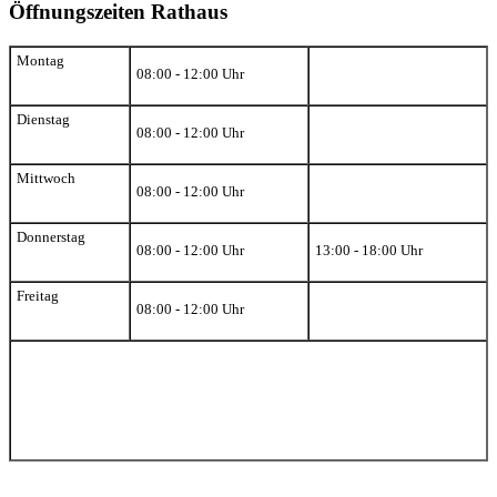
Öffnungszeiten Rathaus
Montag
08:00 - 12:00 Uhr
Dienstag
08:00 - 12:00 Uhr
Mittwoch
08:00 - 12:00 Uhr
Donnerstag
08:00 - 12:00 Uhr
13:00 - 18:00 Uhr
Freitag
08:00 - 12:00 Uhr