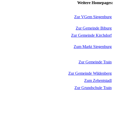
Weitere Homepages:
Zur VGem Siegenburg
Zur Gemeinde Biburg
Zur Gemeinde Kirchdorf
Zum Markt Siegenburg
Zur Gemeinde Train
Zur Gemeinde Wildenberg
Zum Zehentstadl
Zur Grundschule Train