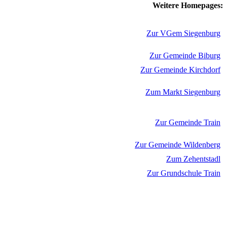
Weitere Homepages:
Zur VGem Siegenburg
Zur Gemeinde Biburg
Zur Gemeinde Kirchdorf
Zum Markt Siegenburg
Zur Gemeinde Train
Zur Gemeinde Wildenberg
Zum Zehentstadl
Zur Grundschule Train