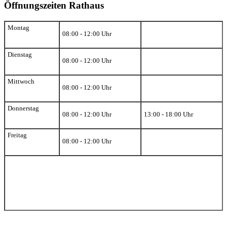
Öffnungszeiten Rathaus
Montag
08:00 - 12:00 Uhr
Dienstag
08:00 - 12:00 Uhr
Mittwoch
08:00 - 12:00 Uhr
Donnerstag
08:00 - 12:00 Uhr
13:00 - 18:00 Uhr
Freitag
08:00 - 12:00 Uhr