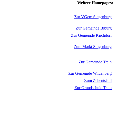
Weitere Homepages:
Zur VGem Siegenburg
Zur Gemeinde Biburg
Zur Gemeinde Kirchdorf
Zum Markt Siegenburg
Zur Gemeinde Train
Zur Gemeinde Wildenberg
Zum Zehentstadl
Zur Grundschule Train