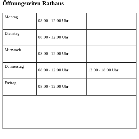
Öffnungszeiten Rathaus
Montag
08:00 - 12:00 Uhr
Dienstag
08:00 - 12:00 Uhr
Mittwoch
08:00 - 12:00 Uhr
Donnerstag
08:00 - 12:00 Uhr
13:00 - 18:00 Uhr
Freitag
08:00 - 12:00 Uhr