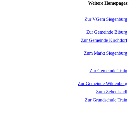
Weitere Homepages:
Zur VGem Siegenburg
Zur Gemeinde Biburg
Zur Gemeinde Kirchdorf
Zum Markt Siegenburg
Zur Gemeinde Train
Zur Gemeinde Wildenberg
Zum Zehentstadl
Zur Grundschule Train