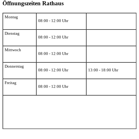
Öffnungszeiten Rathaus
Montag
08:00 - 12:00 Uhr
Dienstag
08:00 - 12:00 Uhr
Mittwoch
08:00 - 12:00 Uhr
Donnerstag
08:00 - 12:00 Uhr
13:00 - 18:00 Uhr
Freitag
08:00 - 12:00 Uhr