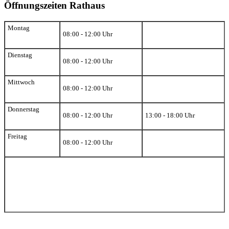
Öffnungszeiten Rathaus
Montag
08:00 - 12:00 Uhr
Dienstag
08:00 - 12:00 Uhr
Mittwoch
08:00 - 12:00 Uhr
Donnerstag
08:00 - 12:00 Uhr
13:00 - 18:00 Uhr
Freitag
08:00 - 12:00 Uhr