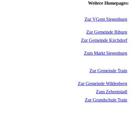
Weitere Homepages:
Zur VGem Siegenburg
Zur Gemeinde Biburg
Zur Gemeinde Kirchdorf
Zum Markt Siegenburg
Zur Gemeinde Train
Zur Gemeinde Wildenberg
Zum Zehentstadl
Zur Grundschule Train