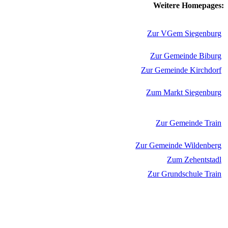
Weitere Homepages:
Zur VGem Siegenburg
Zur Gemeinde Biburg
Zur Gemeinde Kirchdorf
Zum Markt Siegenburg
Zur Gemeinde Train
Zur Gemeinde Wildenberg
Zum Zehentstadl
Zur Grundschule Train