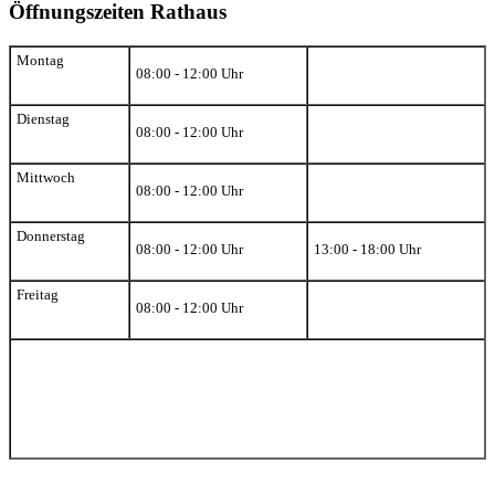
Öffnungszeiten Rathaus
Montag
08:00 - 12:00 Uhr
Dienstag
08:00 - 12:00 Uhr
Mittwoch
08:00 - 12:00 Uhr
Donnerstag
08:00 - 12:00 Uhr
13:00 - 18:00 Uhr
Freitag
08:00 - 12:00 Uhr