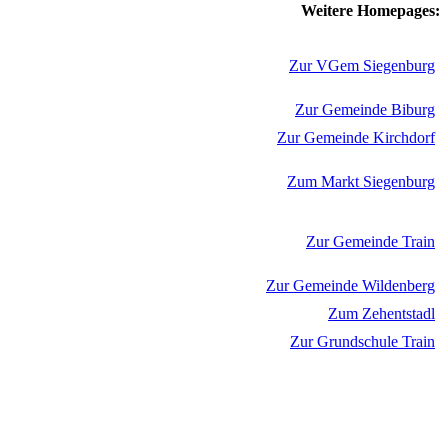
Weitere Homepages:
Zur VGem Siegenburg
Zur Gemeinde Biburg
Zur Gemeinde Kirchdorf
Zum Markt Siegenburg
Zur Gemeinde Train
Zur Gemeinde Wildenberg
Zum Zehentstadl
Zur Grundschule Train