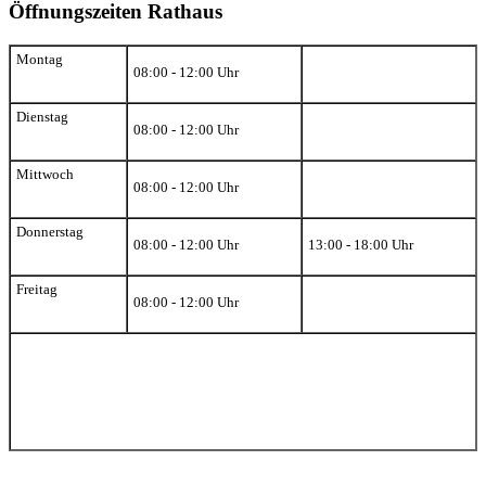
Öffnungszeiten Rathaus
Montag
08:00 - 12:00 Uhr
Dienstag
08:00 - 12:00 Uhr
Mittwoch
08:00 - 12:00 Uhr
Donnerstag
08:00 - 12:00 Uhr
13:00 - 18:00 Uhr
Freitag
08:00 - 12:00 Uhr