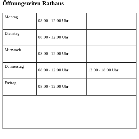
Öffnungszeiten Rathaus
Montag
08:00 - 12:00 Uhr
Dienstag
08:00 - 12:00 Uhr
Mittwoch
08:00 - 12:00 Uhr
Donnerstag
08:00 - 12:00 Uhr
13:00 - 18:00 Uhr
Freitag
08:00 - 12:00 Uhr