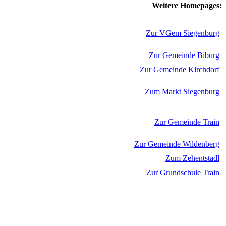
Weitere Homepages:
Zur VGem Siegenburg
Zur Gemeinde Biburg
Zur Gemeinde Kirchdorf
Zum Markt Siegenburg
Zur Gemeinde Train
Zur Gemeinde Wildenberg
Zum Zehentstadl
Zur Grundschule Train