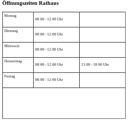
Öffnungszeiten Rathaus
Montag
08:00 - 12:00 Uhr
Dienstag
08:00 - 12:00 Uhr
Mittwoch
08:00 - 12:00 Uhr
Donnerstag
08:00 - 12:00 Uhr
13:00 - 18:00 Uhr
Freitag
08:00 - 12:00 Uhr