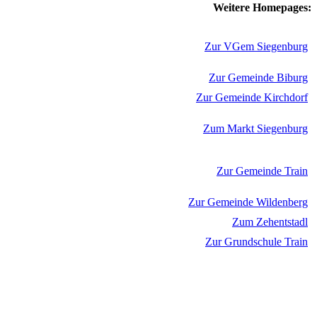
Weitere Homepages:
Zur VGem Siegenburg
Zur Gemeinde Biburg
Zur Gemeinde Kirchdorf
Zum Markt Siegenburg
Zur Gemeinde Train
Zur Gemeinde Wildenberg
Zum Zehentstadl
Zur Grundschule Train