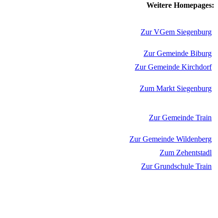
Weitere Homepages:
Zur VGem Siegenburg
Zur Gemeinde Biburg
Zur Gemeinde Kirchdorf
Zum Markt Siegenburg
Zur Gemeinde Train
Zur Gemeinde Wildenberg
Zum Zehentstadl
Zur Grundschule Train