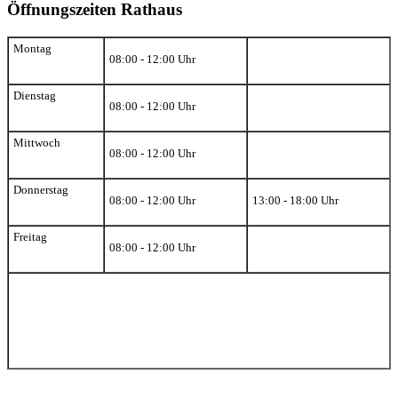
Öffnungszeiten Rathaus
Montag
08:00 - 12:00 Uhr
Dienstag
08:00 - 12:00 Uhr
Mittwoch
08:00 - 12:00 Uhr
Donnerstag
08:00 - 12:00 Uhr
13:00 - 18:00 Uhr
Freitag
08:00 - 12:00 Uhr