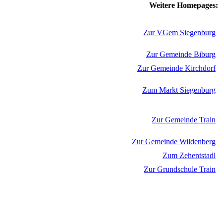
Weitere Homepages:
Zur VGem Siegenburg
Zur Gemeinde Biburg
Zur Gemeinde Kirchdorf
Zum Markt Siegenburg
Zur Gemeinde Train
Zur Gemeinde Wildenberg
Zum Zehentstadl
Zur Grundschule Train