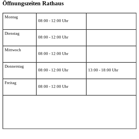
Öffnungszeiten Rathaus
Montag
08:00 - 12:00 Uhr
Dienstag
08:00 - 12:00 Uhr
Mittwoch
08:00 - 12:00 Uhr
Donnerstag
08:00 - 12:00 Uhr
13:00 - 18:00 Uhr
Freitag
08:00 - 12:00 Uhr