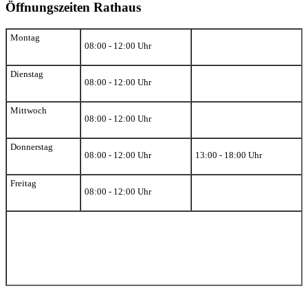
Öffnungszeiten Rathaus
Montag
08:00 - 12:00 Uhr
Dienstag
08:00 - 12:00 Uhr
Mittwoch
08:00 - 12:00 Uhr
Donnerstag
08:00 - 12:00 Uhr
13:00 - 18:00 Uhr
Freitag
08:00 - 12:00 Uhr