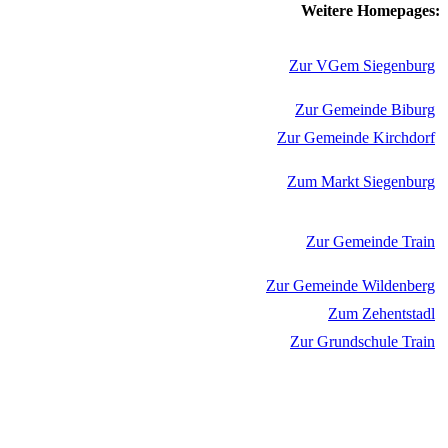
Weitere Homepages:
Zur VGem Siegenburg
Zur Gemeinde Biburg
Zur Gemeinde Kirchdorf
Zum Markt Siegenburg
Zur Gemeinde Train
Zur Gemeinde Wildenberg
Zum Zehentstadl
Zur Grundschule Train