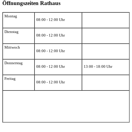
Öffnungszeiten Rathaus
Montag
08:00 - 12:00 Uhr
Dienstag
08:00 - 12:00 Uhr
Mittwoch
08:00 - 12:00 Uhr
Donnerstag
08:00 - 12:00 Uhr
13:00 - 18:00 Uhr
Freitag
08:00 - 12:00 Uhr