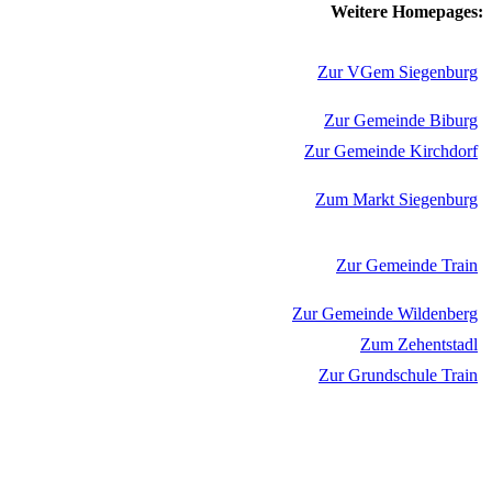
Weitere Homepages:
Zur VGem Siegenburg
Zur Gemeinde Biburg
Zur Gemeinde Kirchdorf
Zum Markt Siegenburg
Zur Gemeinde Train
Zur Gemeinde Wildenberg
Zum Zehentstadl
Zur Grundschule Train