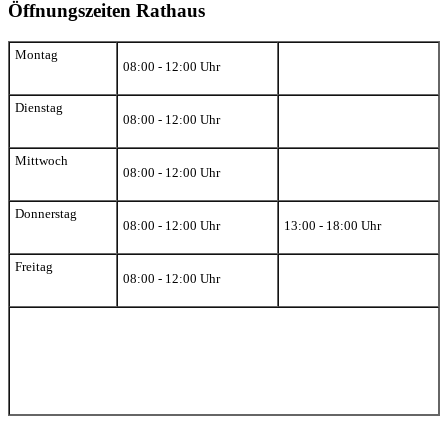
Öffnungszeiten Rathaus
Montag
08:00 - 12:00 Uhr
Dienstag
08:00 - 12:00 Uhr
Mittwoch
08:00 - 12:00 Uhr
Donnerstag
08:00 - 12:00 Uhr
13:00 - 18:00 Uhr
Freitag
08:00 - 12:00 Uhr