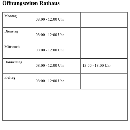
Öffnungszeiten Rathaus
Montag
08:00 - 12:00 Uhr
Dienstag
08:00 - 12:00 Uhr
Mittwoch
08:00 - 12:00 Uhr
Donnerstag
08:00 - 12:00 Uhr
13:00 - 18:00 Uhr
Freitag
08:00 - 12:00 Uhr