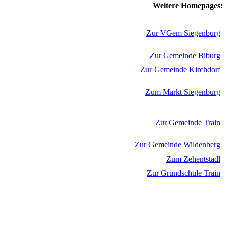
Weitere Homepages:
Zur VGem Siegenburg
Zur Gemeinde Biburg
Zur Gemeinde Kirchdorf
Zum Markt Siegenburg
Zur Gemeinde Train
Zur Gemeinde Wildenberg
Zum Zehentstadl
Zur Grundschule Train