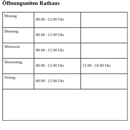
Öffnungszeiten Rathaus
Montag
08:00 - 12:00 Uhr
Dienstag
08:00 - 12:00 Uhr
Mittwoch
08:00 - 12:00 Uhr
Donnerstag
08:00 - 12:00 Uhr
13:00 - 18:00 Uhr
Freitag
08:00 - 12:00 Uhr