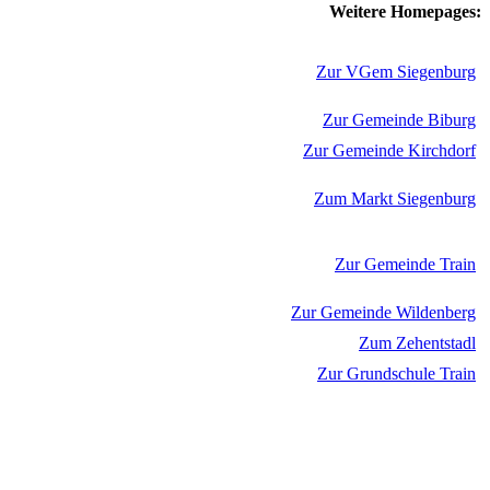
Weitere Homepages:
Zur VGem Siegenburg
Zur Gemeinde Biburg
Zur Gemeinde Kirchdorf
Zum Markt Siegenburg
Zur Gemeinde Train
Zur Gemeinde Wildenberg
Zum Zehentstadl
Zur Grundschule Train