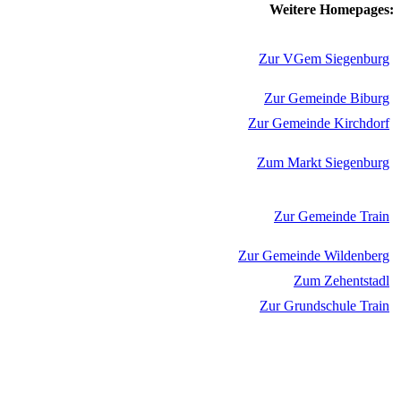
Weitere Homepages:
Zur VGem Siegenburg
Zur Gemeinde Biburg
Zur Gemeinde Kirchdorf
Zum Markt Siegenburg
Zur Gemeinde Train
Zur Gemeinde Wildenberg
Zum Zehentstadl
Zur Grundschule Train