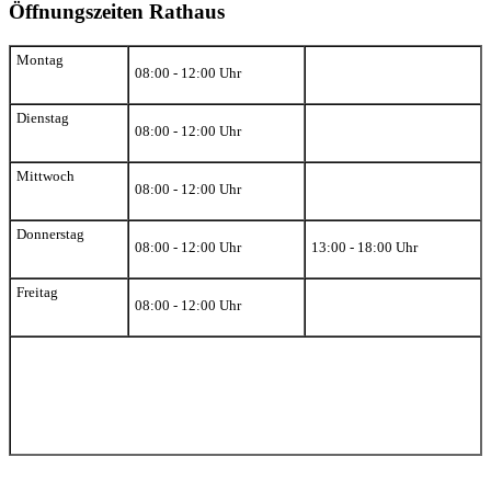
Öffnungszeiten Rathaus
Montag
08:00 - 12:00 Uhr
Dienstag
08:00 - 12:00 Uhr
Mittwoch
08:00 - 12:00 Uhr
Donnerstag
08:00 - 12:00 Uhr
13:00 - 18:00 Uhr
Freitag
08:00 - 12:00 Uhr