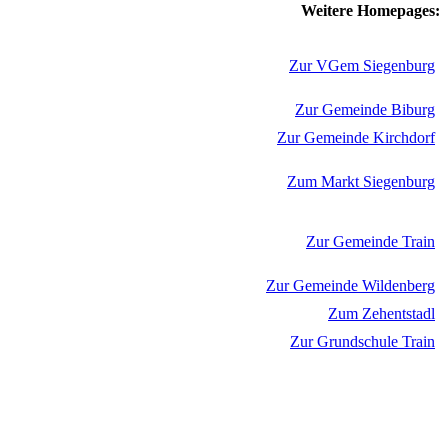
Weitere Homepages:
Zur VGem Siegenburg
Zur Gemeinde Biburg
Zur Gemeinde Kirchdorf
Zum Markt Siegenburg
Zur Gemeinde Train
Zur Gemeinde Wildenberg
Zum Zehentstadl
Zur Grundschule Train