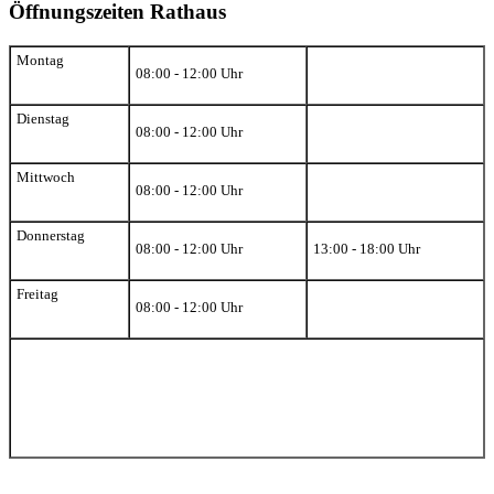
Öffnungszeiten Rathaus
Montag
08:00 - 12:00 Uhr
Dienstag
08:00 - 12:00 Uhr
Mittwoch
08:00 - 12:00 Uhr
Donnerstag
08:00 - 12:00 Uhr
13:00 - 18:00 Uhr
Freitag
08:00 - 12:00 Uhr