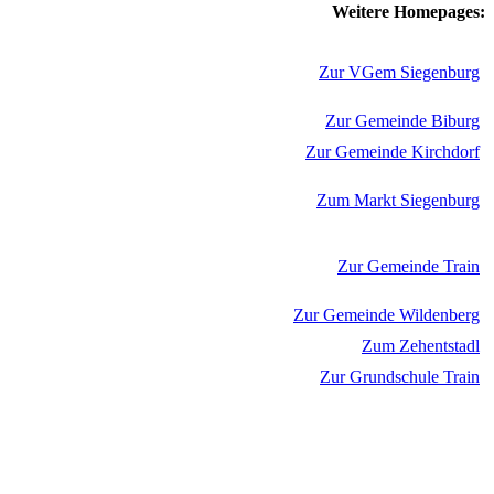
Weitere Homepages:
Zur VGem Siegenburg
Zur Gemeinde Biburg
Zur Gemeinde Kirchdorf
Zum Markt Siegenburg
Zur Gemeinde Train
Zur Gemeinde Wildenberg
Zum Zehentstadl
Zur Grundschule Train