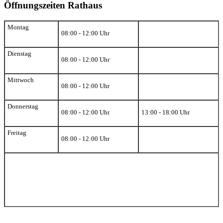
Öffnungszeiten Rathaus
Montag
08:00 - 12:00 Uhr
Dienstag
08:00 - 12:00 Uhr
Mittwoch
08:00 - 12:00 Uhr
Donnerstag
08:00 - 12:00 Uhr
13:00 - 18:00 Uhr
Freitag
08:00 - 12:00 Uhr