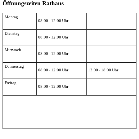
Öffnungszeiten Rathaus
Montag
08:00 - 12:00 Uhr
Dienstag
08:00 - 12:00 Uhr
Mittwoch
08:00 - 12:00 Uhr
Donnerstag
08:00 - 12:00 Uhr
13:00 - 18:00 Uhr
Freitag
08:00 - 12:00 Uhr