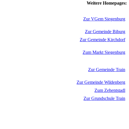
Weitere Homepages:
Zur VGem Siegenburg
Zur Gemeinde Biburg
Zur Gemeinde Kirchdorf
Zum Markt Siegenburg
Zur Gemeinde Train
Zur Gemeinde Wildenberg
Zum Zehentstadl
Zur Grundschule Train