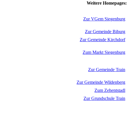
Weitere Homepages:
Zur VGem Siegenburg
Zur Gemeinde Biburg
Zur Gemeinde Kirchdorf
Zum Markt Siegenburg
Zur Gemeinde Train
Zur Gemeinde Wildenberg
Zum Zehentstadl
Zur Grundschule Train