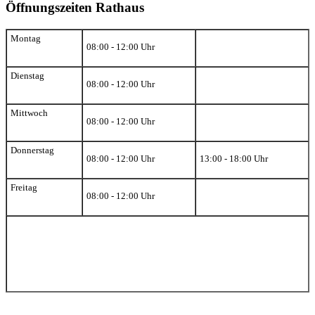
Öffnungszeiten Rathaus
Montag
08:00 - 12:00 Uhr
Dienstag
08:00 - 12:00 Uhr
Mittwoch
08:00 - 12:00 Uhr
Donnerstag
08:00 - 12:00 Uhr
13:00 - 18:00 Uhr
Freitag
08:00 - 12:00 Uhr