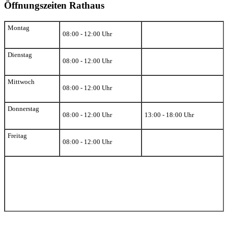
Öffnungszeiten Rathaus
Montag
08:00 - 12:00 Uhr
Dienstag
08:00 - 12:00 Uhr
Mittwoch
08:00 - 12:00 Uhr
Donnerstag
08:00 - 12:00 Uhr
13:00 - 18:00 Uhr
Freitag
08:00 - 12:00 Uhr