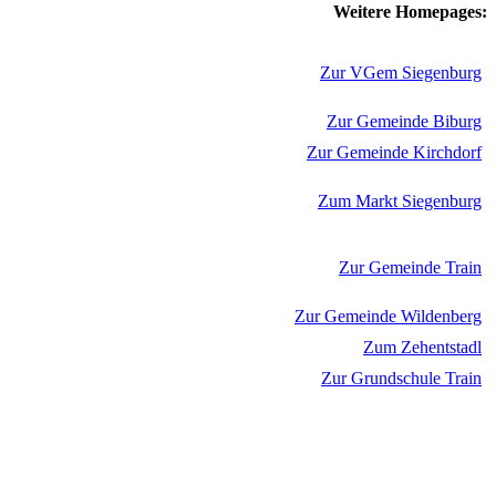
Weitere Homepages:
Zur VGem Siegenburg
Zur Gemeinde Biburg
Zur Gemeinde Kirchdorf
Zum Markt Siegenburg
Zur Gemeinde Train
Zur Gemeinde Wildenberg
Zum Zehentstadl
Zur Grundschule Train