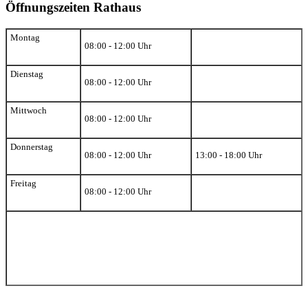
Öffnungszeiten Rathaus
Montag
08:00 - 12:00 Uhr
Dienstag
08:00 - 12:00 Uhr
Mittwoch
08:00 - 12:00 Uhr
Donnerstag
08:00 - 12:00 Uhr
13:00 - 18:00 Uhr
Freitag
08:00 - 12:00 Uhr