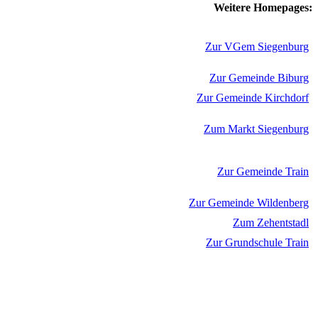
Weitere Homepages:
Zur VGem Siegenburg
Zur Gemeinde Biburg
Zur Gemeinde Kirchdorf
Zum Markt Siegenburg
Zur Gemeinde Train
Zur Gemeinde Wildenberg
Zum Zehentstadl
Zur Grundschule Train