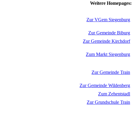
Weitere Homepages:
Zur VGem Siegenburg
Zur Gemeinde Biburg
Zur Gemeinde Kirchdorf
Zum Markt Siegenburg
Zur Gemeinde Train
Zur Gemeinde Wildenberg
Zum Zehentstadl
Zur Grundschule Train