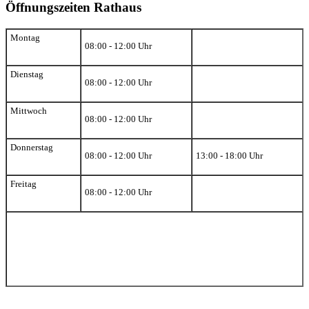
Öffnungszeiten Rathaus
Montag
08:00 - 12:00 Uhr
Dienstag
08:00 - 12:00 Uhr
Mittwoch
08:00 - 12:00 Uhr
Donnerstag
08:00 - 12:00 Uhr
13:00 - 18:00 Uhr
Freitag
08:00 - 12:00 Uhr