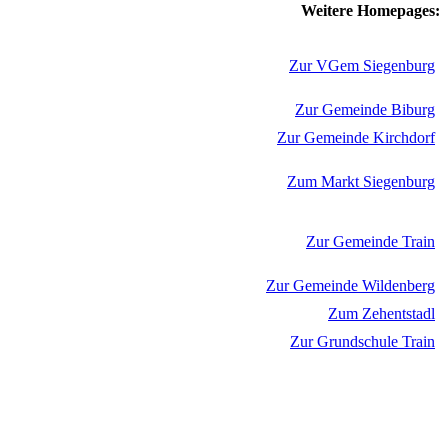
Weitere Homepages:
Zur VGem Siegenburg
Zur Gemeinde Biburg
Zur Gemeinde Kirchdorf
Zum Markt Siegenburg
Zur Gemeinde Train
Zur Gemeinde Wildenberg
Zum Zehentstadl
Zur Grundschule Train