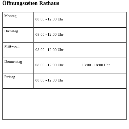
Öffnungszeiten Rathaus
Montag
08:00 - 12:00 Uhr
Dienstag
08:00 - 12:00 Uhr
Mittwoch
08:00 - 12:00 Uhr
Donnerstag
08:00 - 12:00 Uhr
13:00 - 18:00 Uhr
Freitag
08:00 - 12:00 Uhr