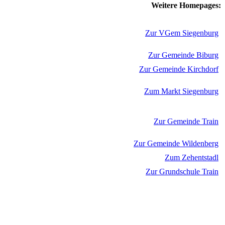
Weitere Homepages:
Zur VGem Siegenburg
Zur Gemeinde Biburg
Zur Gemeinde Kirchdorf
Zum Markt Siegenburg
Zur Gemeinde Train
Zur Gemeinde Wildenberg
Zum Zehentstadl
Zur Grundschule Train