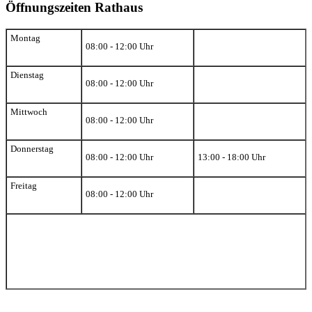
Öffnungszeiten Rathaus
Montag
08:00 - 12:00 Uhr
Dienstag
08:00 - 12:00 Uhr
Mittwoch
08:00 - 12:00 Uhr
Donnerstag
08:00 - 12:00 Uhr
13:00 - 18:00 Uhr
Freitag
08:00 - 12:00 Uhr