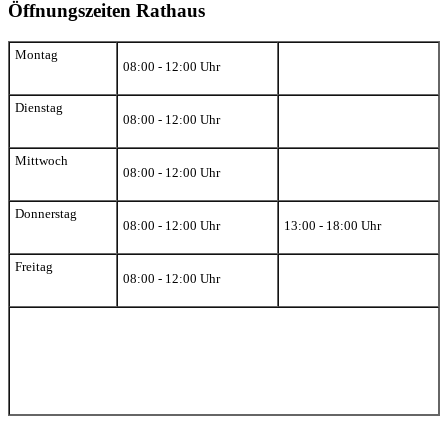
Öffnungszeiten Rathaus
Montag
08:00 - 12:00 Uhr
Dienstag
08:00 - 12:00 Uhr
Mittwoch
08:00 - 12:00 Uhr
Donnerstag
08:00 - 12:00 Uhr
13:00 - 18:00 Uhr
Freitag
08:00 - 12:00 Uhr