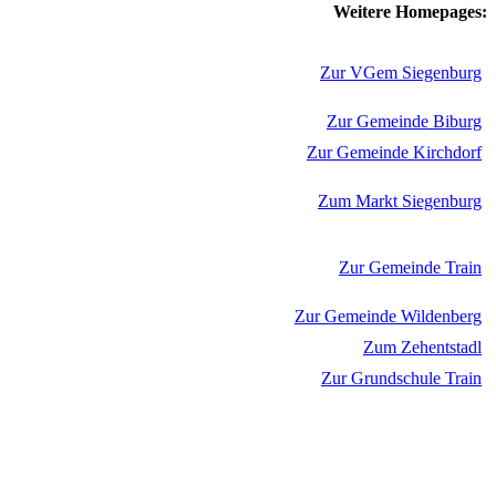
Weitere Homepages:
Zur VGem Siegenburg
Zur Gemeinde Biburg
Zur Gemeinde Kirchdorf
Zum Markt Siegenburg
Zur Gemeinde Train
Zur Gemeinde Wildenberg
Zum Zehentstadl
Zur Grundschule Train