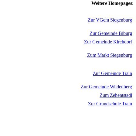
Weitere Homepages:
Zur VGem Siegenburg
Zur Gemeinde Biburg
Zur Gemeinde Kirchdorf
Zum Markt Siegenburg
Zur Gemeinde Train
Zur Gemeinde Wildenberg
Zum Zehentstadl
Zur Grundschule Train