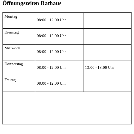
Öffnungszeiten Rathaus
Montag
08:00 - 12:00 Uhr
Dienstag
08:00 - 12:00 Uhr
Mittwoch
08:00 - 12:00 Uhr
Donnerstag
08:00 - 12:00 Uhr
13:00 - 18:00 Uhr
Freitag
08:00 - 12:00 Uhr