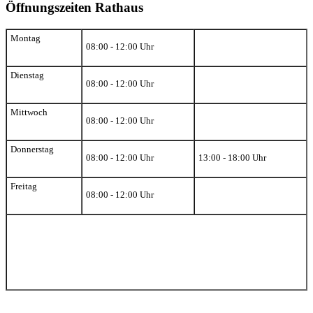
Öffnungszeiten Rathaus
Montag
08:00 - 12:00 Uhr
Dienstag
08:00 - 12:00 Uhr
Mittwoch
08:00 - 12:00 Uhr
Donnerstag
08:00 - 12:00 Uhr
13:00 - 18:00 Uhr
Freitag
08:00 - 12:00 Uhr