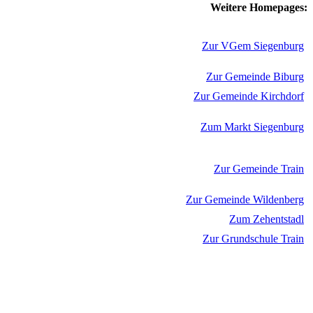
Weitere Homepages:
Zur VGem Siegenburg
Zur Gemeinde Biburg
Zur Gemeinde Kirchdorf
Zum Markt Siegenburg
Zur Gemeinde Train
Zur Gemeinde Wildenberg
Zum Zehentstadl
Zur Grundschule Train