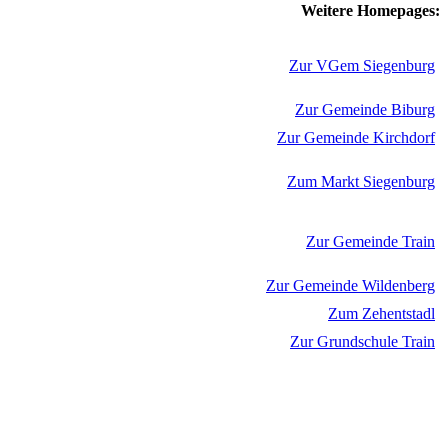
Weitere Homepages:
Zur VGem Siegenburg
Zur Gemeinde Biburg
Zur Gemeinde Kirchdorf
Zum Markt Siegenburg
Zur Gemeinde Train
Zur Gemeinde Wildenberg
Zum Zehentstadl
Zur Grundschule Train