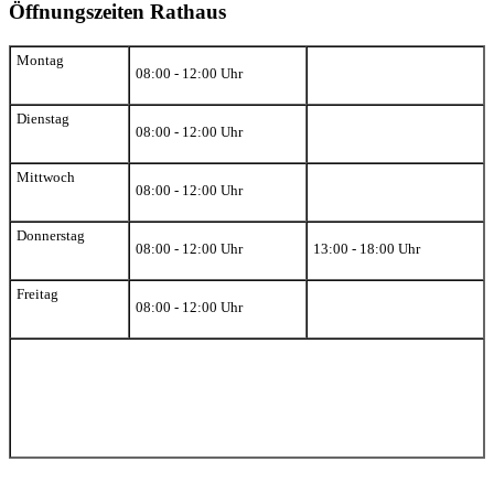
Öffnungszeiten Rathaus
Montag
08:00 - 12:00 Uhr
Dienstag
08:00 - 12:00 Uhr
Mittwoch
08:00 - 12:00 Uhr
Donnerstag
08:00 - 12:00 Uhr
13:00 - 18:00 Uhr
Freitag
08:00 - 12:00 Uhr