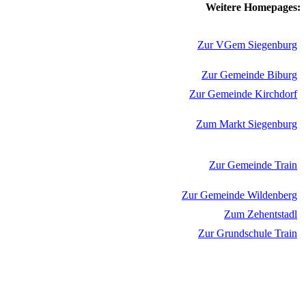
Weitere Homepages:
Zur VGem Siegenburg
Zur Gemeinde Biburg
Zur Gemeinde Kirchdorf
Zum Markt Siegenburg
Zur Gemeinde Train
Zur Gemeinde Wildenberg
Zum Zehentstadl
Zur Grundschule Train