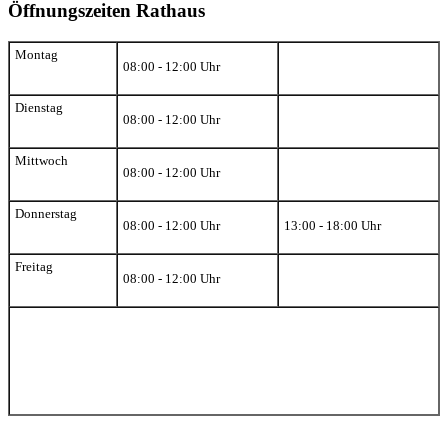
Öffnungszeiten Rathaus
Montag
08:00 - 12:00 Uhr
Dienstag
08:00 - 12:00 Uhr
Mittwoch
08:00 - 12:00 Uhr
Donnerstag
08:00 - 12:00 Uhr
13:00 - 18:00 Uhr
Freitag
08:00 - 12:00 Uhr