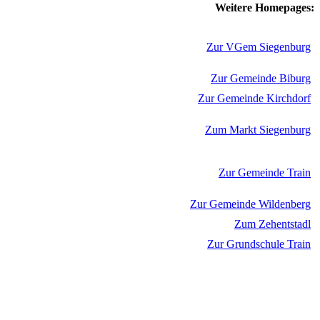
Weitere Homepages:
Zur VGem Siegenburg
Zur Gemeinde Biburg
Zur Gemeinde Kirchdorf
Zum Markt Siegenburg
Zur Gemeinde Train
Zur Gemeinde Wildenberg
Zum Zehentstadl
Zur Grundschule Train