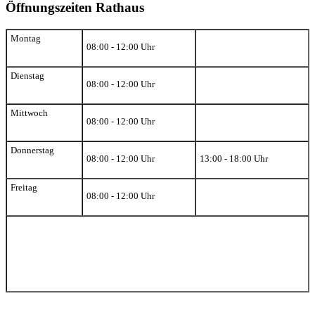
Öffnungszeiten Rathaus
Montag
08:00 - 12:00 Uhr
Dienstag
08:00 - 12:00 Uhr
Mittwoch
08:00 - 12:00 Uhr
Donnerstag
08:00 - 12:00 Uhr
13:00 - 18:00 Uhr
Freitag
08:00 - 12:00 Uhr