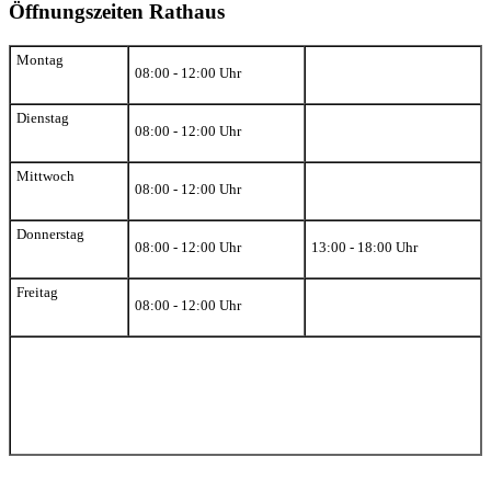
Öffnungszeiten Rathaus
Montag
08:00 - 12:00 Uhr
Dienstag
08:00 - 12:00 Uhr
Mittwoch
08:00 - 12:00 Uhr
Donnerstag
08:00 - 12:00 Uhr
13:00 - 18:00 Uhr
Freitag
08:00 - 12:00 Uhr