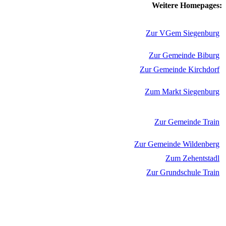
Weitere Homepages:
Zur VGem Siegenburg
Zur Gemeinde Biburg
Zur Gemeinde Kirchdorf
Zum Markt Siegenburg
Zur Gemeinde Train
Zur Gemeinde Wildenberg
Zum Zehentstadl
Zur Grundschule Train