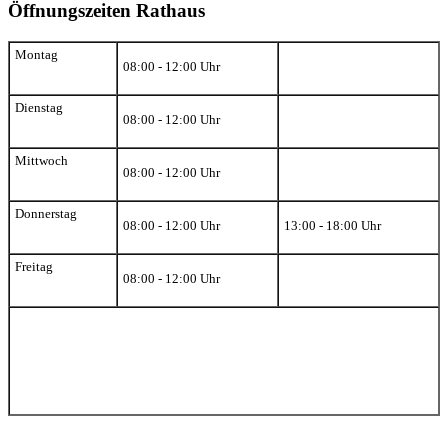
Öffnungszeiten Rathaus
Montag
08:00 - 12:00 Uhr
Dienstag
08:00 - 12:00 Uhr
Mittwoch
08:00 - 12:00 Uhr
Donnerstag
08:00 - 12:00 Uhr
13:00 - 18:00 Uhr
Freitag
08:00 - 12:00 Uhr