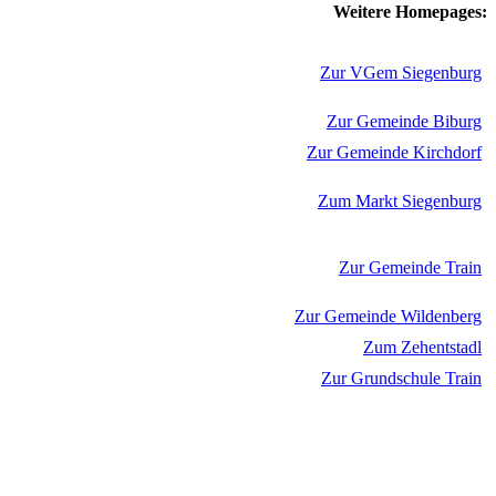
Weitere Homepages:
Zur VGem Siegenburg
Zur Gemeinde Biburg
Zur Gemeinde Kirchdorf
Zum Markt Siegenburg
Zur Gemeinde Train
Zur Gemeinde Wildenberg
Zum Zehentstadl
Zur Grundschule Train