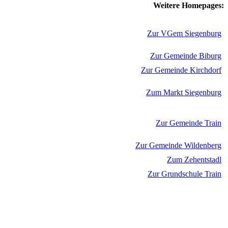
Weitere Homepages:
Zur VGem Siegenburg
Zur Gemeinde Biburg
Zur Gemeinde Kirchdorf
Zum Markt Siegenburg
Zur Gemeinde Train
Zur Gemeinde Wildenberg
Zum Zehentstadl
Zur Grundschule Train