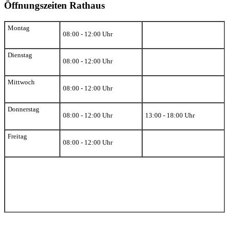
Öffnungszeiten Rathaus
Montag
08:00 - 12:00 Uhr
Dienstag
08:00 - 12:00 Uhr
Mittwoch
08:00 - 12:00 Uhr
Donnerstag
08:00 - 12:00 Uhr
13:00 - 18:00 Uhr
Freitag
08:00 - 12:00 Uhr