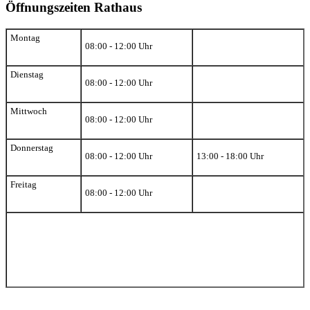
Öffnungszeiten Rathaus
Montag
08:00 - 12:00 Uhr
Dienstag
08:00 - 12:00 Uhr
Mittwoch
08:00 - 12:00 Uhr
Donnerstag
08:00 - 12:00 Uhr
13:00 - 18:00 Uhr
Freitag
08:00 - 12:00 Uhr