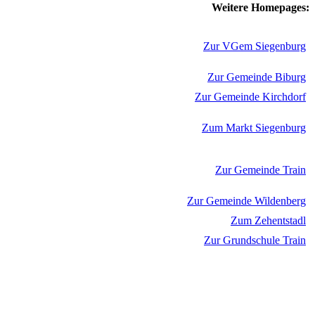
Weitere Homepages:
Zur VGem Siegenburg
Zur Gemeinde Biburg
Zur Gemeinde Kirchdorf
Zum Markt Siegenburg
Zur Gemeinde Train
Zur Gemeinde Wildenberg
Zum Zehentstadl
Zur Grundschule Train