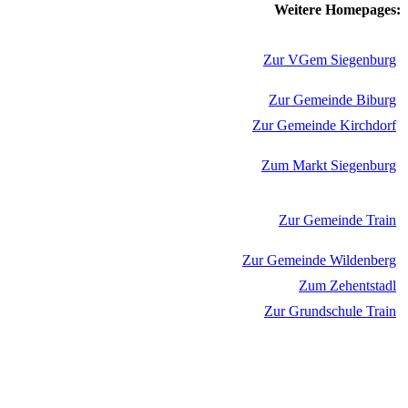
Weitere Homepages:
Zur VGem Siegenburg
Zur Gemeinde Biburg
Zur Gemeinde Kirchdorf
Zum Markt Siegenburg
Zur Gemeinde Train
Zur Gemeinde Wildenberg
Zum Zehentstadl
Zur Grundschule Train