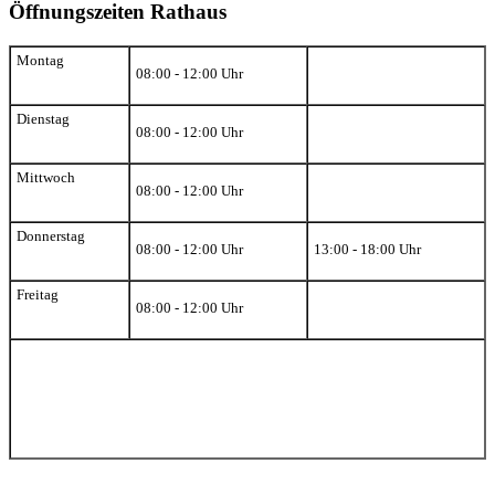
Öffnungszeiten Rathaus
Montag
08:00 - 12:00 Uhr
Dienstag
08:00 - 12:00 Uhr
Mittwoch
08:00 - 12:00 Uhr
Donnerstag
08:00 - 12:00 Uhr
13:00 - 18:00 Uhr
Freitag
08:00 - 12:00 Uhr