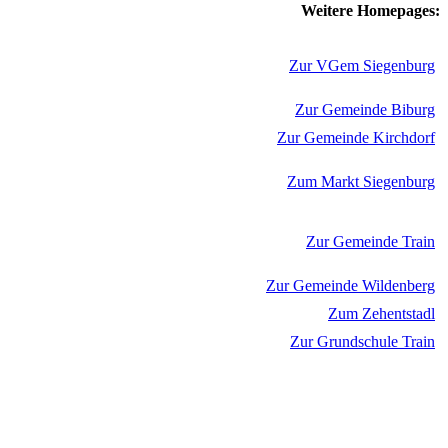
Weitere Homepages:
Zur VGem Siegenburg
Zur Gemeinde Biburg
Zur Gemeinde Kirchdorf
Zum Markt Siegenburg
Zur Gemeinde Train
Zur Gemeinde Wildenberg
Zum Zehentstadl
Zur Grundschule Train