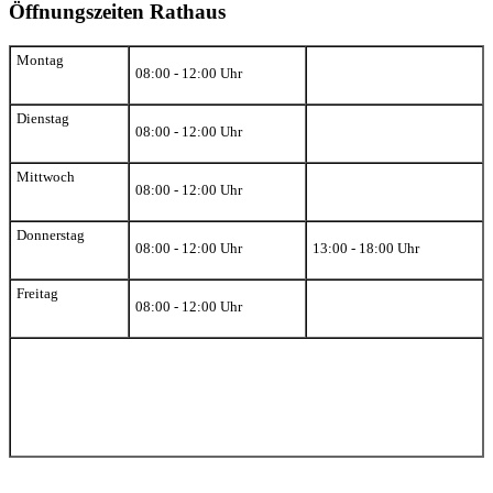
Öffnungszeiten Rathaus
Montag
08:00 - 12:00 Uhr
Dienstag
08:00 - 12:00 Uhr
Mittwoch
08:00 - 12:00 Uhr
Donnerstag
08:00 - 12:00 Uhr
13:00 - 18:00 Uhr
Freitag
08:00 - 12:00 Uhr