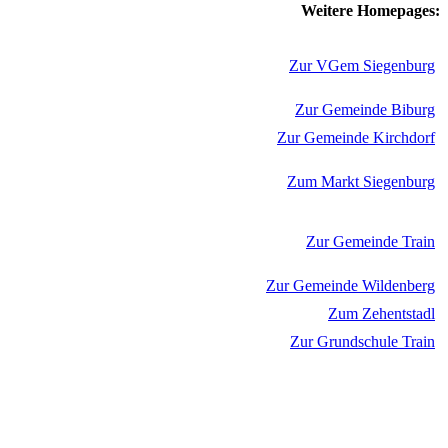
Weitere Homepages:
Zur VGem Siegenburg
Zur Gemeinde Biburg
Zur Gemeinde Kirchdorf
Zum Markt Siegenburg
Zur Gemeinde Train
Zur Gemeinde Wildenberg
Zum Zehentstadl
Zur Grundschule Train