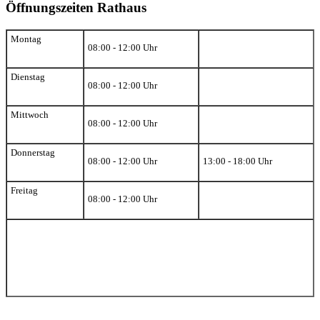
Öffnungszeiten Rathaus
Montag
08:00 - 12:00 Uhr
Dienstag
08:00 - 12:00 Uhr
Mittwoch
08:00 - 12:00 Uhr
Donnerstag
08:00 - 12:00 Uhr
13:00 - 18:00 Uhr
Freitag
08:00 - 12:00 Uhr