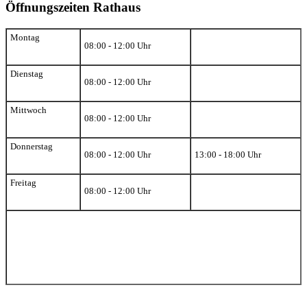
Öffnungszeiten Rathaus
Montag
08:00 - 12:00 Uhr
Dienstag
08:00 - 12:00 Uhr
Mittwoch
08:00 - 12:00 Uhr
Donnerstag
08:00 - 12:00 Uhr
13:00 - 18:00 Uhr
Freitag
08:00 - 12:00 Uhr