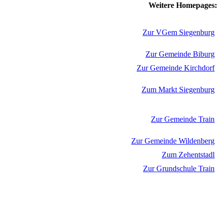
Weitere Homepages:
Zur VGem Siegenburg
Zur Gemeinde Biburg
Zur Gemeinde Kirchdorf
Zum Markt Siegenburg
Zur Gemeinde Train
Zur Gemeinde Wildenberg
Zum Zehentstadl
Zur Grundschule Train