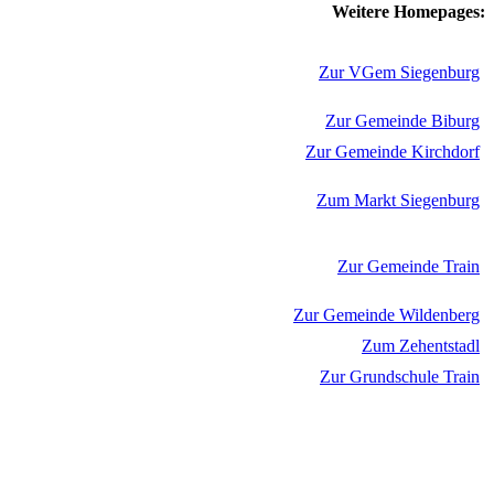
Weitere Homepages:
Zur VGem Siegenburg
Zur Gemeinde Biburg
Zur Gemeinde Kirchdorf
Zum Markt Siegenburg
Zur Gemeinde Train
Zur Gemeinde Wildenberg
Zum Zehentstadl
Zur Grundschule Train