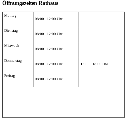
Öffnungszeiten Rathaus
Montag
08:00 - 12:00 Uhr
Dienstag
08:00 - 12:00 Uhr
Mittwoch
08:00 - 12:00 Uhr
Donnerstag
08:00 - 12:00 Uhr
13:00 - 18:00 Uhr
Freitag
08:00 - 12:00 Uhr