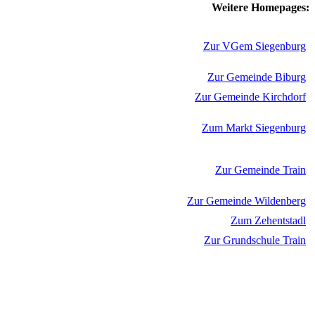
Weitere Homepages:
Zur VGem Siegenburg
Zur Gemeinde Biburg
Zur Gemeinde Kirchdorf
Zum Markt Siegenburg
Zur Gemeinde Train
Zur Gemeinde Wildenberg
Zum Zehentstadl
Zur Grundschule Train