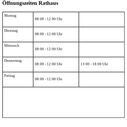
Öffnungszeiten Rathaus
Montag
08:00 - 12:00 Uhr
Dienstag
08:00 - 12:00 Uhr
Mittwoch
08:00 - 12:00 Uhr
Donnerstag
08:00 - 12:00 Uhr
13:00 - 18:00 Uhr
Freitag
08:00 - 12:00 Uhr