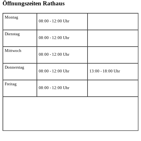
Öffnungszeiten Rathaus
Montag
08:00 - 12:00 Uhr
Dienstag
08:00 - 12:00 Uhr
Mittwoch
08:00 - 12:00 Uhr
Donnerstag
08:00 - 12:00 Uhr
13:00 - 18:00 Uhr
Freitag
08:00 - 12:00 Uhr