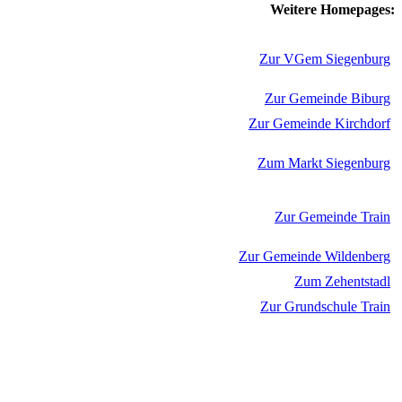
Weitere Homepages:
Zur VGem Siegenburg
Zur Gemeinde Biburg
Zur Gemeinde Kirchdorf
Zum Markt Siegenburg
Zur Gemeinde Train
Zur Gemeinde Wildenberg
Zum Zehentstadl
Zur Grundschule Train