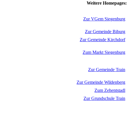
Weitere Homepages:
Zur VGem Siegenburg
Zur Gemeinde Biburg
Zur Gemeinde Kirchdorf
Zum Markt Siegenburg
Zur Gemeinde Train
Zur Gemeinde Wildenberg
Zum Zehentstadl
Zur Grundschule Train