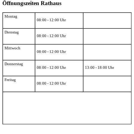
Öffnungszeiten Rathaus
Montag
08:00 - 12:00 Uhr
Dienstag
08:00 - 12:00 Uhr
Mittwoch
08:00 - 12:00 Uhr
Donnerstag
08:00 - 12:00 Uhr
13:00 - 18:00 Uhr
Freitag
08:00 - 12:00 Uhr