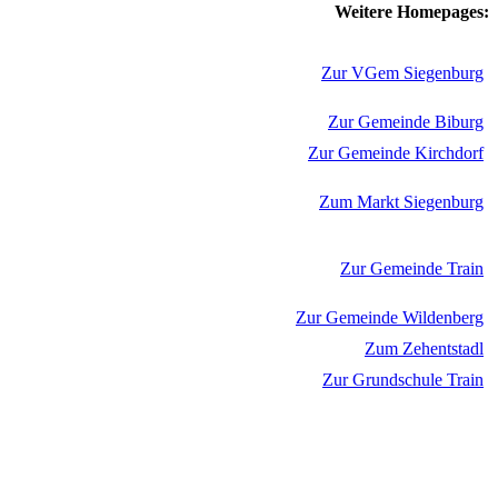
Weitere Homepages:
Zur VGem Siegenburg
Zur Gemeinde Biburg
Zur Gemeinde Kirchdorf
Zum Markt Siegenburg
Zur Gemeinde Train
Zur Gemeinde Wildenberg
Zum Zehentstadl
Zur Grundschule Train