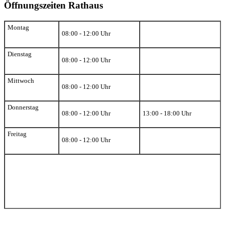
Öffnungszeiten Rathaus
Montag
08:00 - 12:00 Uhr
Dienstag
08:00 - 12:00 Uhr
Mittwoch
08:00 - 12:00 Uhr
Donnerstag
08:00 - 12:00 Uhr
13:00 - 18:00 Uhr
Freitag
08:00 - 12:00 Uhr